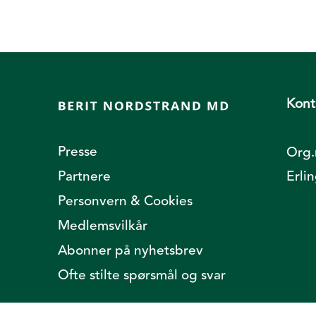
Kont
Presse
Org.
Partnere
Erli
Personvern & Cookies
Medlemsvilkår
Abonner på nyhetsbrev
Ofte stilte spørsmål og svar