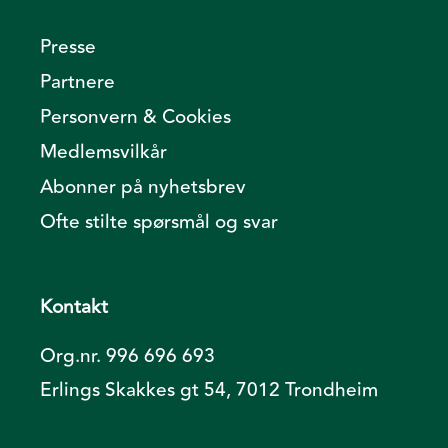
Presse
Partnere
Personvern & Cookies
Medlemsvilkår
Abonner på nyhetsbrev
Ofte stilte spørsmål og svar
Kontakt
Org.nr. 996 696 693
Erlings Skakkes gt 54, 7012 Trondheim