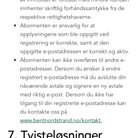
innhenter skriftlig forhåndssamtykke fra de
respektive rettighetshaverne.
Abonnenten er ansvarlig for at
opplysningene som ble oppgitt ved
registrering er korrekte, samt at den
oppgitte e-postadressen er korrekt og aktiv.
Abonnenten kan ikke overføres til andre e-
postadresser. Dersom du ønsker å endre
registrert e-postadresse må du avslutte din
nåværende avtale og signere en ny avtale
med riktig e-post. Dersom du ikke har
tilgang til din registrerte e-postadresse kan
du kontakte oss på
www.beritnordstrand.no/kontakt.
7. Tvisteløsninger