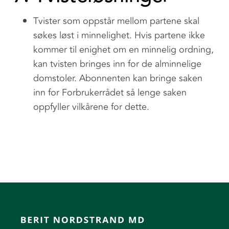
Tvister som oppstår mellom partene skal
søkes løst i minnelighet. Hvis partene ikke
kommer til enighet om en minnelig ordning,
kan tvisten bringes inn for de alminnelige
domstoler. Abonnenten kan bringe saken
inn for Forbrukerrådet så lenge saken
oppfyller vilkårene for dette.