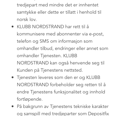
tredjepart med mindre det er innhentet
samtykke eller dette er tillatt i henhold til
norsk lov.
KLUBB NORDSTRAND har rett til å
kommunisere med abonnenter via e-post,
telefon og SMS om informasjon som
omhandler tilbud, endringer eller annet som
omhandler Tjenesten. KLUBB
NORDSTRAND kan også henvende seg til
Kunden på Tjenestens nettsted.
Tjenesten leveres som den er og KLUBB
NORDSTRAND forbeholder seg retten til å
endre Tjenestens funksjonalitet og innhold
fortløpende.
På bakgrunn av Tjenestens tekniske karakter
og samspill med tredjeparter som Depositfix