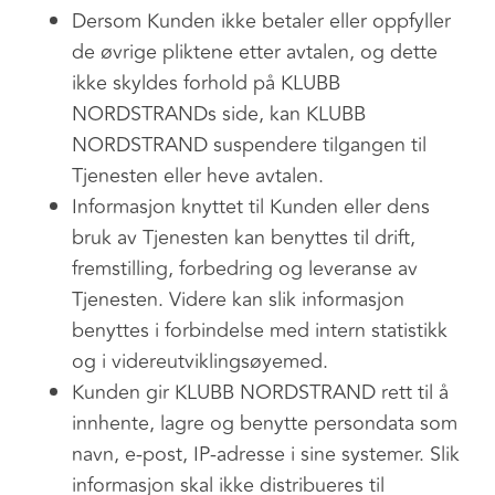
Dersom Kunden ikke betaler eller oppfyller
de øvrige pliktene etter avtalen, og dette
ikke skyldes forhold på KLUBB
NORDSTRANDs side, kan KLUBB
NORDSTRAND suspendere tilgangen til
Tjenesten eller heve avtalen.
Informasjon knyttet til Kunden eller dens
bruk av Tjenesten kan benyttes til drift,
fremstilling, forbedring og leveranse av
Tjenesten. Videre kan slik informasjon
benyttes i forbindelse med intern statistikk
og i videreutviklingsøyemed.
Kunden gir KLUBB NORDSTRAND rett til å
innhente, lagre og benytte persondata som
navn, e-post, IP-adresse i sine systemer. Slik
informasjon skal ikke distribueres til