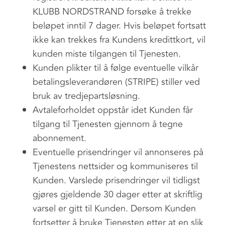
KLUBB NORDSTRAND forsøke å trekke
beløpet inntil 7 dager. Hvis beløpet fortsatt
ikke kan trekkes fra Kundens kredittkort, vil
kunden miste tilgangen til Tjenesten.
Kunden plikter til å følge eventuelle vilkår
betalingsleverandøren (STRIPE) stiller ved
bruk av tredjepartsløsning.
Avtaleforholdet oppstår idet Kunden får
tilgang til Tjenesten gjennom å tegne
abonnement.
Eventuelle prisendringer vil annonseres på
Tjenestens nettsider og kommuniseres til
Kunden. Varslede prisendringer vil tidligst
gjøres gjeldende 30 dager etter at skriftlig
varsel er gitt til Kunden. Dersom Kunden
fortsetter å bruke Tjenesten etter at en slik