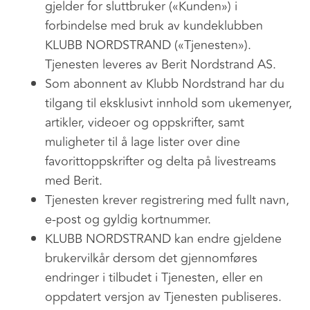
gjelder for sluttbruker («Kunden») i
forbindelse med bruk av kundeklubben
KLUBB NORDSTRAND («Tjenesten»).
Tjenesten leveres av Berit Nordstrand AS.
Som abonnent av Klubb Nordstrand har du
tilgang til eksklusivt innhold som ukemenyer,
artikler, videoer og oppskrifter, samt
muligheter til å lage lister over dine
favorittoppskrifter og delta på livestreams
med Berit.
Tjenesten krever registrering med fullt navn,
e-post og gyldig kortnummer.
KLUBB NORDSTRAND kan endre gjeldene
brukervilkår dersom det gjennomføres
endringer i tilbudet i Tjenesten, eller en
oppdatert versjon av Tjenesten publiseres.