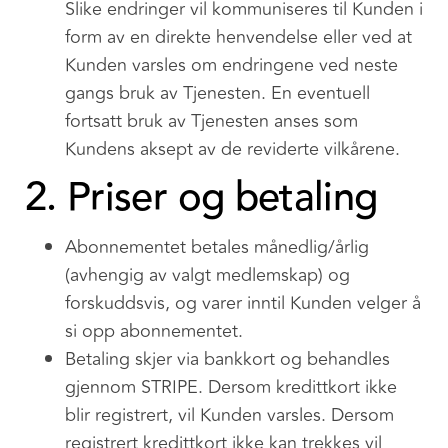
Slike endringer vil kommuniseres til Kunden i
form av en direkte henvendelse eller ved at
Kunden varsles om endringene ved neste
gangs bruk av Tjenesten. En eventuell
fortsatt bruk av Tjenesten anses som
Kundens aksept av de reviderte vilkårene.
2. Priser og betaling
Abonnementet betales månedlig/årlig
(avhengig av valgt medlemskap) og
forskuddsvis, og varer inntil Kunden velger å
si opp abonnementet.
Betaling skjer via bankkort og behandles
gjennom STRIPE. Dersom kredittkort ikke
blir registrert, vil Kunden varsles. Dersom
registrert kredittkort ikke kan trekkes vil