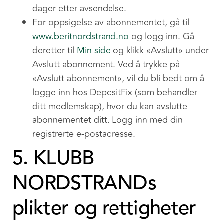
dager etter avsendelse.
For oppsigelse av abonnementet, gå til
www.beritnordstrand.no
og logg inn. Gå
deretter til
Min side
og klikk «Avslutt» under
Avslutt abonnement. Ved å trykke på
«Avslutt abonnement», vil du bli bedt om å
logge inn hos DepositFix (som behandler
ditt medlemskap), hvor du kan avslutte
abonnementet ditt. Logg inn med din
registrerte e-postadresse.
5. KLUBB
NORDSTRANDs
plikter og rettigheter