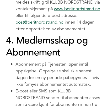
meldes skriftlig til KLUBB NORDSTRAND via
kontaktskjemaet på
www.beritnordstrand.no
eller til følgende e-post adresse:
post@beritnordstrand.no
innen 14 dager
etter opprettelsen av abonnementet.
4. Medlemsskap og
Abonnement
Abonnement på Tjenesten løper inntil
oppsigelse. Oppsigelse skal skje senest
dagen før en ny periode påbegynnes – hvis
ikke fornyes abonnementet automatisk.
E-post eller SMS som KLUBB
NORDSTRAND sender til abonnenten anses
som å være kjent for abonnenten innen tre