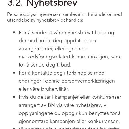
3.2. Nyhetsbrev
Personopplysningene som samles inn i forbindelse med
utsendelse av nyhetsbrev behandles:
For å sende ut våre nyhetsbrev til deg og
dermed holde deg oppdatert om
arrangementer, eller lignende
markedsføringsrelatert kommunikasjon, samt
for å sende deg tilbud.
For å kontakte deg i forbindelse med
endringer i denne personvernerklæringen
eller våre brukervilkår.
Hvis du deltar i kampanjer eller konkurranser
arrangert av BN via våre nyhetsbrev, vil
opplysningene du oppgir kun benyttes for å
gjennomføre kampanjen eller konkurransen.