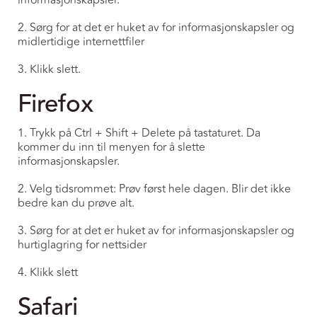
informasjonskapsler.
2. Sørg for at det er huket av for informasjonskapsler og
midlertidige internettfiler
3. Klikk slett.
Firefox
1. Trykk på Ctrl + Shift + Delete på tastaturet. Da
kommer du inn til menyen for å slette
informasjonskapsler.
2. Velg tidsrommet: Prøv først hele dagen. Blir det ikke
bedre kan du prøve alt.
3. Sørg for at det er huket av for informasjonskapsler og
hurtiglagring for nettsider
4. Klikk slett
Safari