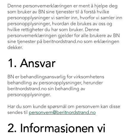
Denne personvernerklæringen er ment å hjelpe deg
som bruker av BN sine tjenester til å forstå hvilke
personopplysninger vi samler inn, hvorfor vi samler inn
personopplysninger, hvordan de brukes av oss og
hvilke rettigheter du har som bruker. Denne
personvernerklæringen gjelder for alle brukere av BN
sine tjenester på beritnordstrand.no som erklæringen
dekker.
1. Ansvar
BN er behandlingsansvarlig for virksomhetens
behandling av personopplysninger, herunder
beritnordstrand.no sin behandling av
personopplysninger.
Har du som kunde spørsmål om personvern kan disse
sendes til
personvern@beritnordstrand.no
2. Informasjonen vi