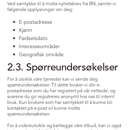
Ved samtykke til å motta nyhetsbrev fra BN, samler vi
følgende opplysninger om deg:
E-postadresse
Kjønn
Fødselsdato
Interesseområder
Geografisk område
2.3. Spørreundersøkelser
For å utvikle våre tjenester kan vi sende deg
spørreundersøkelser. Til dette bruker vi din e-
postadresse som du har registrert på vår nettside, og
svarene du gir registreres anonymt hos oss til internt
bruk. Kun brukere som har samtykket til å kunne bli
kontaktet på e-post vil kunne motta
spørreundersøkelser.
For å videreutvikle og kartlegge våre tilbud, kan vi også