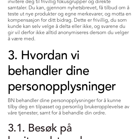
invitere deg til frivillig fokusgrupper og direkte
samtaler. Du kan, gjennom nyhetsbrevet, få tilbud om å
teste ut nye produkter og egne merkevarer, og motta en
kompensasjon for ditt bidrag. Dette er frivillig, du som
kunde kan selv velge å delta eller ikke, og svarene du
gir vil derfor ikke alltid anonymiseres dersom du velger
å være med.
3. Hvordan vi
behandler dine
personopplysninger
BN behandler dine personopplysninger for å kunne
tilby deg en tilpasset og personlig brukeropplevelse av
våre tjenester, samt for å behandle din ordre.
3.1. Besøk på