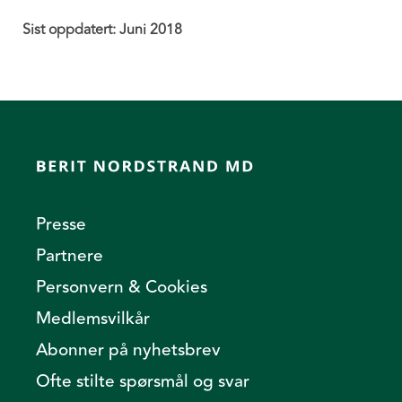
Sist oppdatert: Juni 2018
Presse
Partnere
Personvern & Cookies
Medlemsvilkår
Abonner på nyhetsbrev
Ofte stilte spørsmål og svar