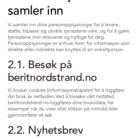
samler inn
Vi samler inn dine personopplysninger for å levere,
støtte, tilpasse og utvikle tjenestene våre, og for å gjøre
tjenestene mer relevante og nyttige for deg.
Personopplysninger er enhver form for informasjon som
direkte eller indirekte kan knyttes til en enkeltperson.
2.1. Besøk på
beritnordstrand.no
Vi bruker cookies (informasjonskapsler) for å loggføre
din bruk av nettsiden.Ved å besøke vårt nettsted
beritnordstrand.no loggføres dine bruksdata, for
eksempel når du viser eller klikker på innhold eller
gjennomfører et søk.
2.2. Nyhetsbrev