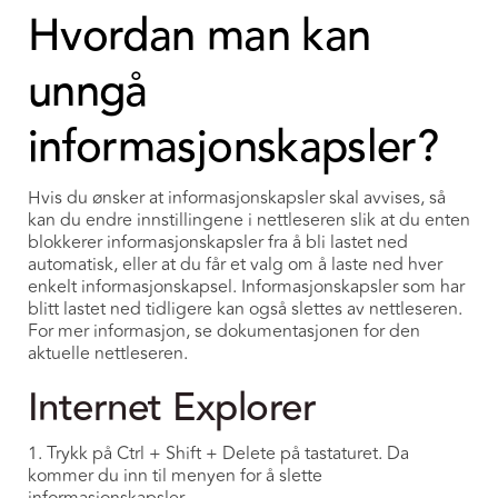
Hvordan man kan
unngå
informasjonskapsler?
Hvis du ønsker at informasjonskapsler skal avvises, så
kan du endre innstillingene i nettleseren slik at du enten
blokkerer informasjonskapsler fra å bli lastet ned
automatisk, eller at du får et valg om å laste ned hver
enkelt informasjonskapsel. Informasjonskapsler som har
blitt lastet ned tidligere kan også slettes av nettleseren.
For mer informasjon, se dokumentasjonen for den
aktuelle nettleseren.
Internet Explorer
1. Trykk på Ctrl + Shift + Delete på tastaturet. Da
kommer du inn til menyen for å slette