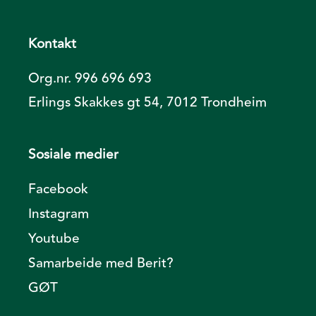
Kontakt
Org.nr. 996 696 693
Erlings Skakkes gt 54, 7012 Trondheim
Sosiale medier
Facebook
Instagram
Youtube
Samarbeide med Berit?
GØT