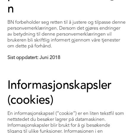
n
BN forbeholder seg retten til å justere og tilpasse denne
personvernerklæringen. Dersom det gjøres endringer
av betydning til denne personvernerklæringen vil
brukeren bli skriftlig informert gjennom våre tjenester
om dette på forhånd.
Sist oppdatert: Juni 2018
Informasjonskapsler
(cookies)
En informasjonskapsel (“cookie”) er en liten tekstfil som
nettstedet du besøker lagrer på datamaskinen.
Informasjonskapsler blir brukt for å gi besøkende
tilgang til ulike funksjoner. Informasjonen i en