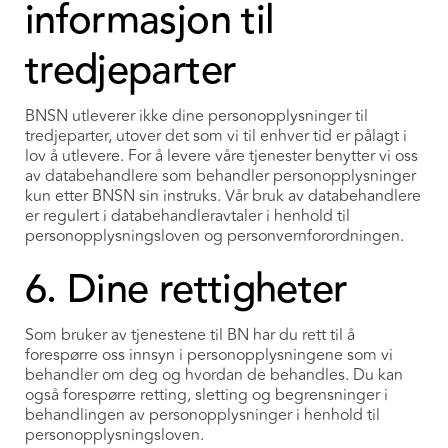
informasjon til
tredjeparter
BNSN utleverer ikke dine personopplysninger til
tredjeparter, utover det som vi til enhver tid er pålagt i
lov å utlevere. For å levere våre tjenester benytter vi oss
av databehandlere som behandler personopplysninger
kun etter BNSN sin instruks. Vår bruk av databehandlere
er regulert i databehandleravtaler i henhold til
personopplysningsloven og personvernforordningen.
6. Dine rettigheter
Som bruker av tjenestene til BN har du rett til å
forespørre oss innsyn i personopplysningene som vi
behandler om deg og hvordan de behandles. Du kan
også forespørre retting, sletting og begrensninger i
behandlingen av personopplysninger i henhold til
personopplysningsloven.