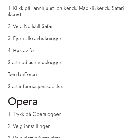
1. Klikk på Tannhjulet, bruker du Mac klikker du Safari
ikonet
2. Velg Nullstill Safari
3. Fjern alle avhukninger
4. Huk av for
Slett nedlastningsloggen
Tøm bufferen
Slett informasjonskapsler.
Opera
1. Trykk på Operalogoen
2. Velg innstillinger