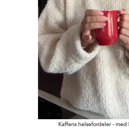
Kaffens helsefordeler - med 