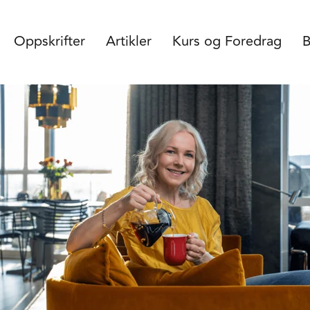
Oppskrifter
Artikler
Kurs og Foredrag
B