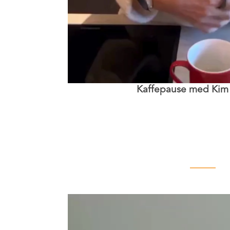
Kaffepause med Kim