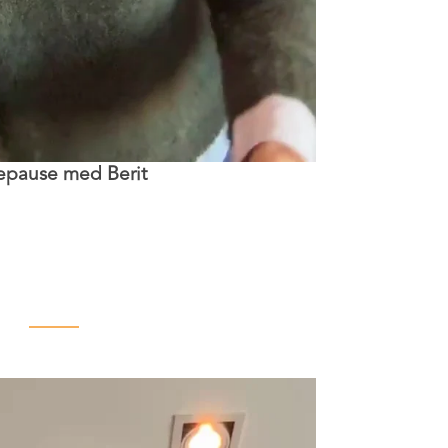
epause med Berit