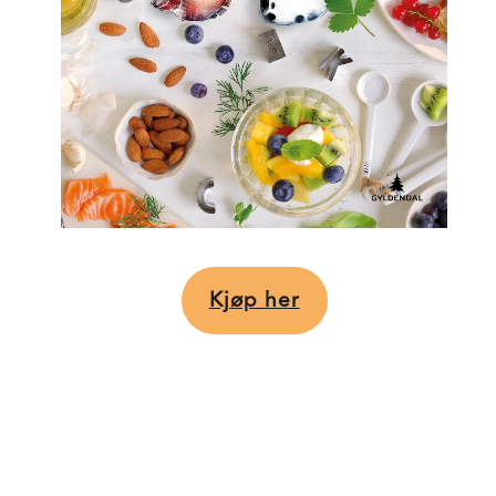
Kjøp her