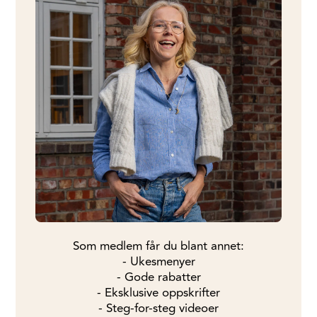
Som medlem får du blant annet:
- Ukesmenyer
- Gode rabatter
- Eksklusive oppskrifter
- Steg-for-steg videoer