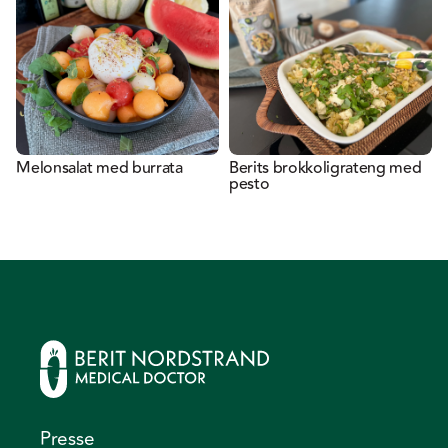
Melonsalat med burrata
Berits brokkoligrateng med
pesto
Presse