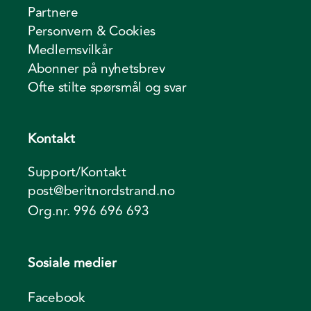
Partnere
Personvern & Cookies
Medlemsvilkår
Abonner på nyhetsbrev
Ofte stilte spørsmål og svar
Kontakt
Support/Kontakt
post@beritnordstrand.no
Org.nr. 996 696 693
Sosiale medier
Facebook