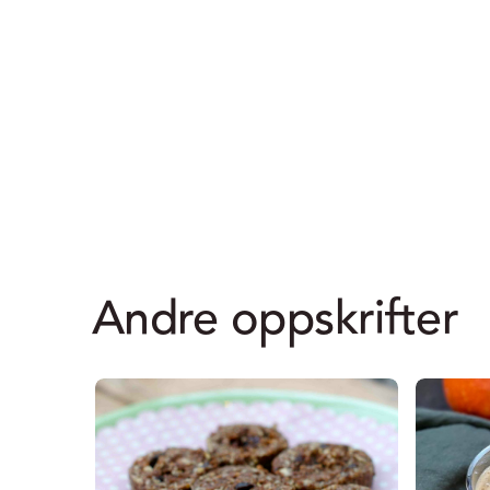
Andre oppskrifter