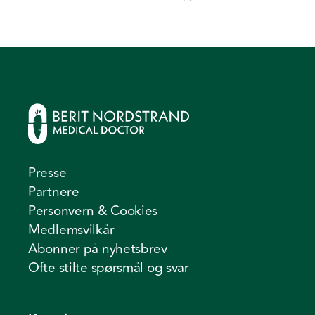
Presse
Partnere
Personvern & Cookies
Medlemsvilkår
Abonner på nyhetsbrev
Ofte stilte spørsmål og svar