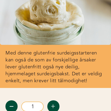
Med denne glutenfrie surdeigsstarteren
kan også de som av forskjellige årsaker
lever glutenfritt også nye deilig,
hjemmelaget surdeigsbakst. Det er veldig
enkelt, men krever litt tålmodighet!