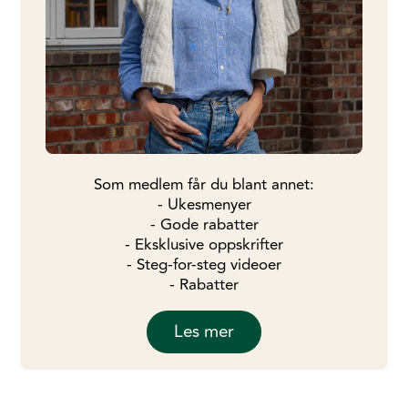
Som medlem får du blant annet:
- Ukesmenyer
- Gode rabatter
- Eksklusive oppskrifter
- Steg-for-steg videoer
- Rabatter
Les mer