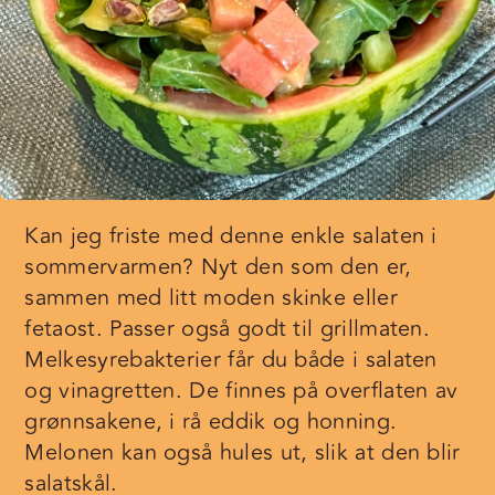
Kan jeg friste med denne enkle salaten i
sommervarmen? Nyt den som den er,
sammen med litt moden skinke eller
fetaost. Passer også godt til grillmaten.
Melkesyrebakterier får du både i salaten
og vinagretten. De finnes på overflaten av
grønnsakene, i rå eddik og honning.
Melonen kan også hules ut, slik at den blir
salatskål.