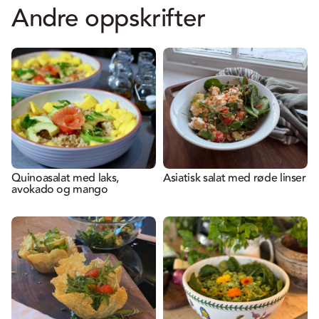
Andre oppskrifter
Quinoasalat med laks,
Asiatisk salat med røde linser
avokado og mango