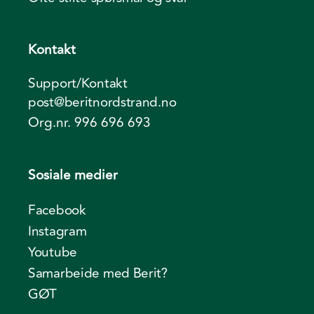
Kontakt
Support/Kontakt
post@beritnordstrand.no
Org.nr. 996 696 693
Sosiale medier
Facebook
Instagram
Youtube
Samarbeide med Berit?
GØT