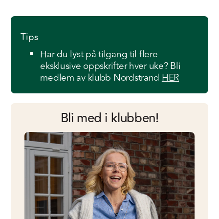
Tips
Har du lyst på tilgang til flere
eksklusive oppskrifter hver uke? Bli
medlem av klubb Nordstrand
HER
Bli med i klubben!