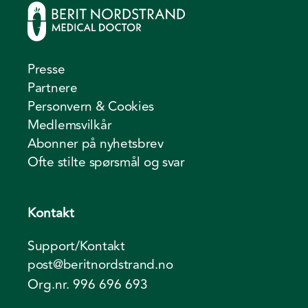
Presse
Partnere
Personvern & Cookies
Medlemsvilkår
Abonner på nyhetsbrev
Ofte stilte spørsmål og svar
Kontakt
Support/Kontakt
post@beritnordstrand.no
Org.nr. 996 696 693