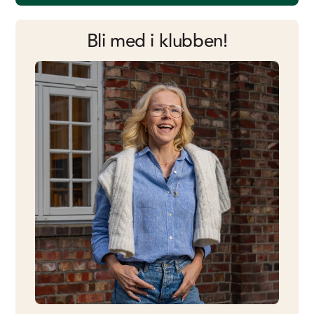
Bli med i klubben!