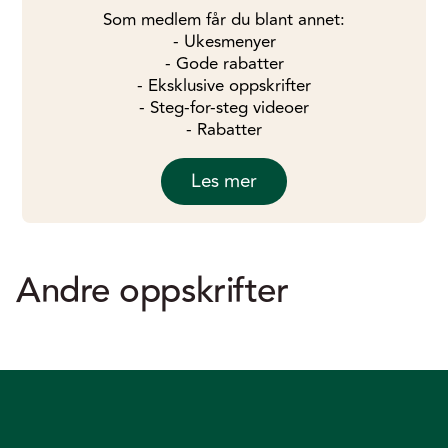
Som medlem får du blant annet:
- Ukesmenyer
- Gode rabatter
- Eksklusive oppskrifter
- Steg-for-steg videoer
- Rabatter
Les mer
Andre oppskrifter