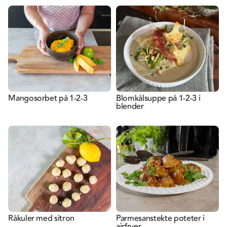
Mangosorbet på 1-2-3
Blomkålsuppe på 1-2-3 i
blender
Råkuler med sitron
Parmesanstekte poteter i
airfryer