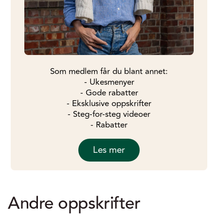
Som medlem får du blant annet:
- Ukesmenyer
- Gode rabatter
- Eksklusive oppskrifter
- Steg-for-steg videoer
- Rabatter
Les mer
Andre oppskrifter