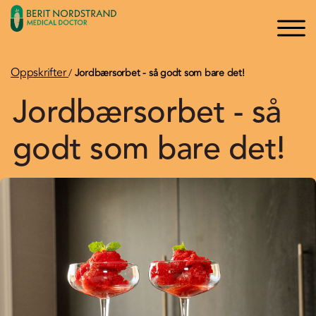
×
×
Logg inn
Søk
Bli medlem
Oppskrifter
/
Jordbærsorbet - så godt som bare det!
Jordbærsorbet - så
Oppskrifter
godt som bare det!
Artikler
Kurs og Foredrag
Bøker