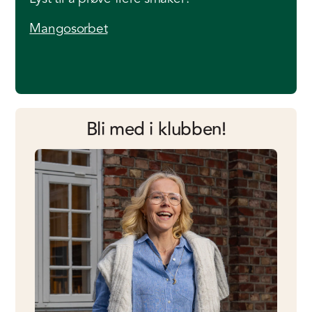
Mangosorbet
Bli med i klubben!