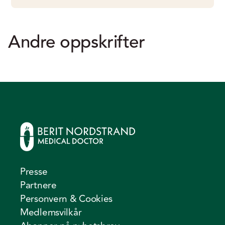
Andre oppskrifter
Presse
Partnere
Personvern & Cookies
Medlemsvilkår