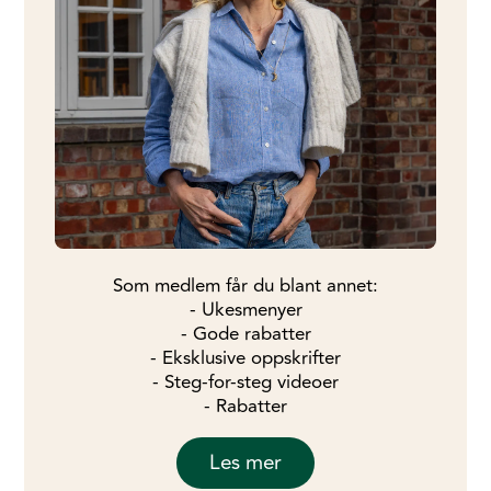
Som medlem får du blant annet:
- Ukesmenyer
- Gode rabatter
- Eksklusive oppskrifter
- Steg-for-steg videoer
- Rabatter
Les mer