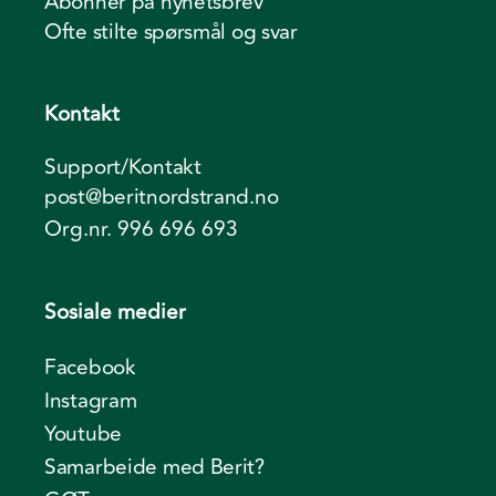
Abonner på nyhetsbrev
Ofte stilte spørsmål og svar
Kontakt
Support/Kontakt
post@beritnordstrand.no
Org.nr. 996 696 693
Sosiale medier
Facebook
Instagram
Youtube
Samarbeide med Berit?