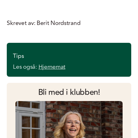
Skrevet av: Berit Nordstrand
Tips
Les også:
Hjernemat
Bli med i klubben!