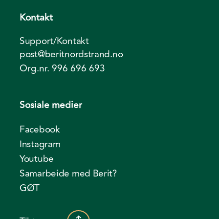
Kontakt
Support/Kontakt
post@beritnordstrand.no
Org.nr. 996 696 693
Sosiale medier
Facebook
Instagram
Youtube
Samarbeide med Berit?
GØT