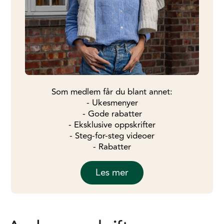
Som medlem får du blant annet:
- Ukesmenyer
- Gode rabatter
- Eksklusive oppskrifter
- Steg-for-steg videoer
- Rabatter
Les mer