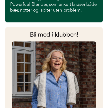
Powerfuel Blender, som enkelt knuser både
bær, nøtter og isbiter uten problem.
Bli med i klubben!