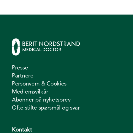
Presse
Partnere
Personvern & Cookies
Medlemsvilkår
Abonner på nyhetsbrev
Ofte stilte spørsmål og svar
Kontakt