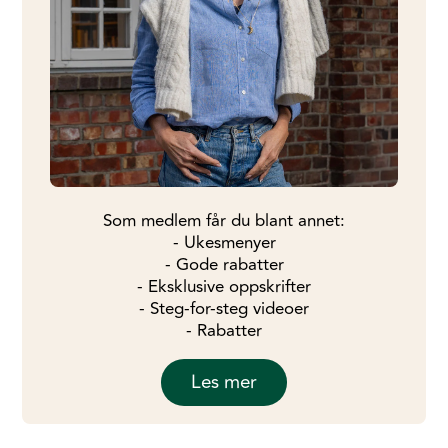
Som medlem får du blant annet:
- Ukesmenyer
- Gode rabatter
- Eksklusive oppskrifter
- Steg-for-steg videoer
- Rabatter
Les mer