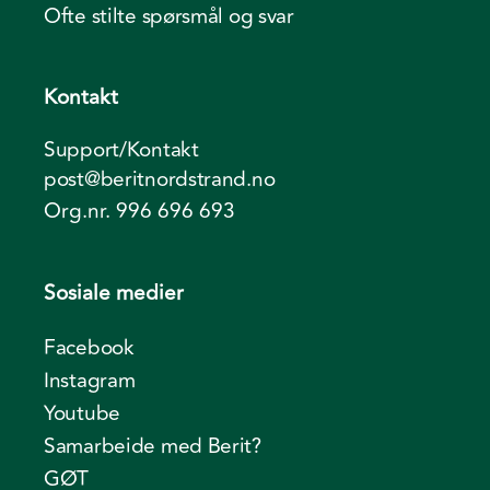
Ofte stilte spørsmål og svar
Kontakt
Support/Kontakt
post@beritnordstrand.no
Org.nr. 996 696 693
Sosiale medier
Facebook
Instagram
Youtube
Samarbeide med Berit?
GØT