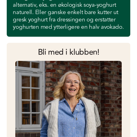
alternativ, eks. en økologisk soya-yoghurt
naturell. Eller ganske enkelt bare kutter ut
gresk yoghurt fra dressingen og erstatter
yoghurten med ytterligere en halv avokado.
Bli med i klubben!