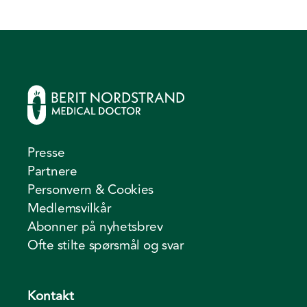
Presse
Partnere
Personvern & Cookies
Medlemsvilkår
Abonner på nyhetsbrev
Ofte stilte spørsmål og svar
Kontakt