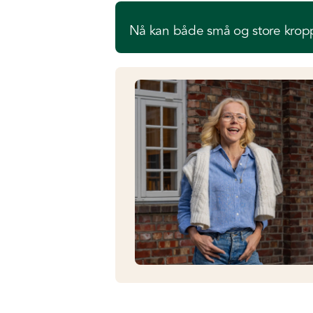
Nå kan både små og store kropp