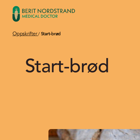
Oppskrifter
/
Start-brød
Start-brød