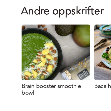
Andre oppskrifter
Brain booster smoothie
Bacalh
bowl