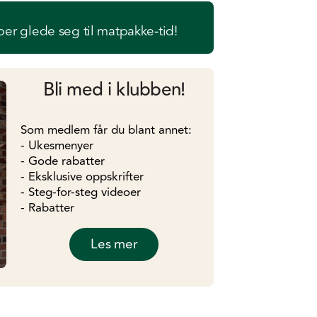
er glede seg til matpakke-tid!
Bli med i klubben!
Som medlem får du blant annet:
- Ukesmenyer
- Gode rabatter
- Eksklusive oppskrifter
- Steg-for-steg videoer
- Rabatter
Les mer