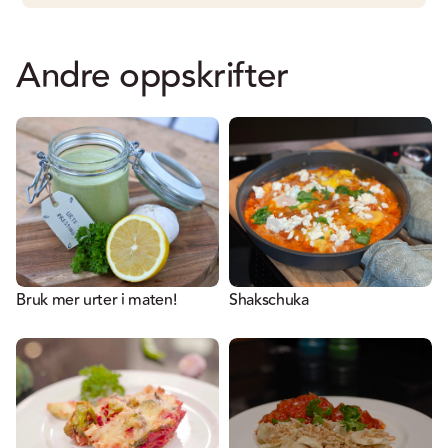
Andre oppskrifter
Bruk mer urter i maten!
Shakschuka