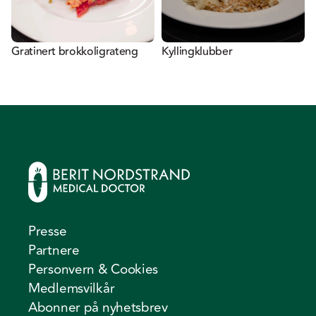
Gratinert brokkoligrateng
Kyllingklubber
Presse
Partnere
Personvern & Cookies
Medlemsvilkår
Abonner på nyhetsbrev