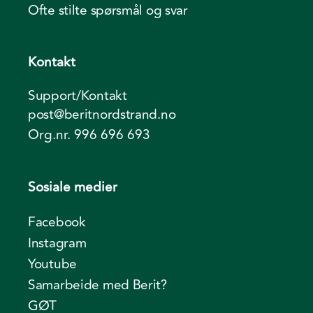
Ofte stilte spørsmål og svar
Kontakt
Support/Kontakt
post@beritnordstrand.no
Org.nr. 996 696 693
Sosiale medier
Facebook
Instagram
Youtube
Samarbeide med Berit?
GØT