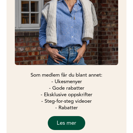
Som medlem får du blant annet:
- Ukesmenyer
- Gode rabatter
- Eksklusive oppskrifter
- Steg-for-steg videoer
- Rabatter
Les mer