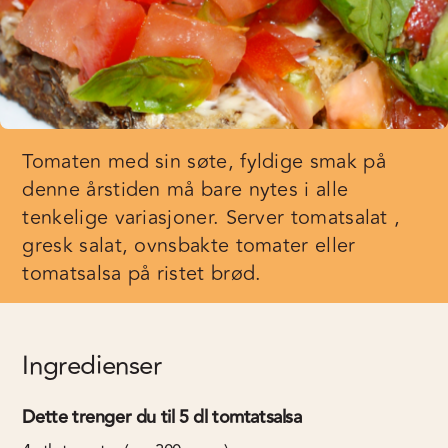
Tomaten med sin søte, fyldige smak på
denne årstiden må bare nytes i alle
tenkelige variasjoner. Server tomatsalat ,
gresk salat, ovnsbakte tomater eller
tomatsalsa på ristet brød.
Ingredienser
Dette trenger du til 5 dl tomtatsalsa