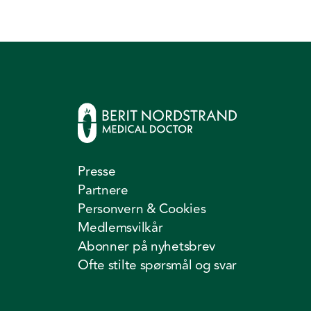
Presse
Partnere
Personvern & Cookies
Medlemsvilkår
Abonner på nyhetsbrev
Ofte stilte spørsmål og svar