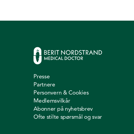
Presse
Partnere
Personvern & Cookies
Medlemsvilkår
Abonner på nyhetsbrev
Ofte stilte spørsmål og svar