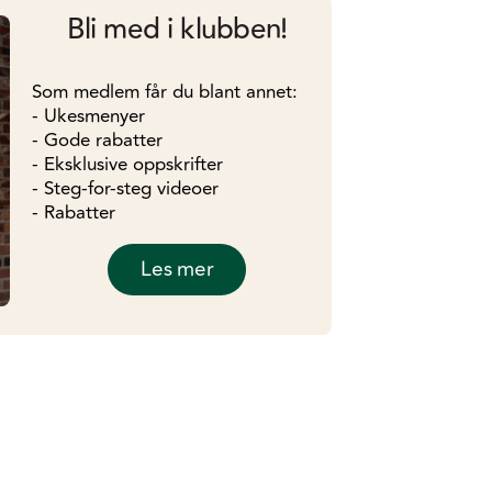
Bli med i klubben!
Som medlem får du blant annet:
- Ukesmenyer
- Gode rabatter
- Eksklusive oppskrifter
- Steg-for-steg videoer
- Rabatter
Les mer