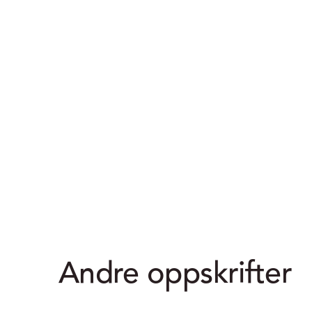
Andre oppskrifter