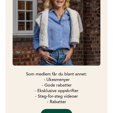
Som medlem får du blant annet:
- Ukesmenyer
- Gode rabatter
- Eksklusive oppskrifter
- Steg-for-steg videoer
- Rabatter