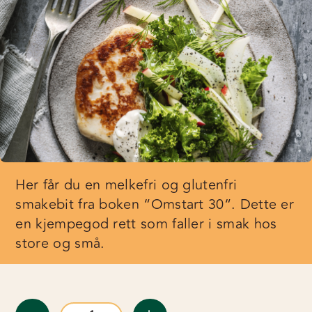
Her får du en melkefri og glutenfri
smakebit fra boken “Omstart 30“. Dette er
en kjempegod rett som faller i smak hos
store og små.