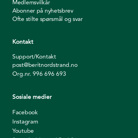
Medlemsvilkår
Abonner på nyhetsbrev
Ofte stilte spørsmål og svar
Kontakt
Support/Kontakt
post@beritnordstrand.no
Org.nr. 996 696 693
Sosiale medier
Facebook
Instagram
Youtube