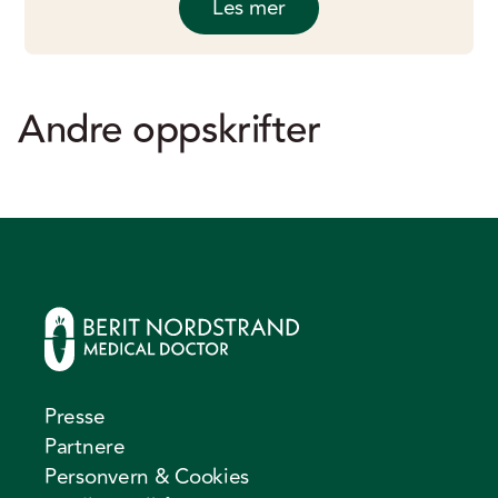
Les mer
Andre oppskrifter
Presse
Partnere
Personvern & Cookies