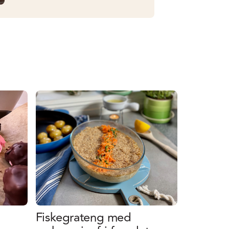
Fiskegrateng med