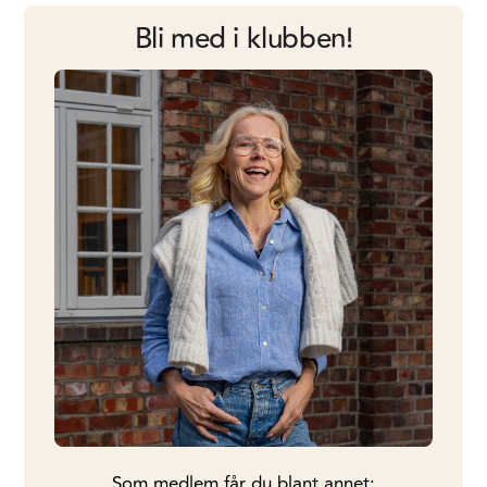
Bli med i klubben!
Som medlem får du blant annet: