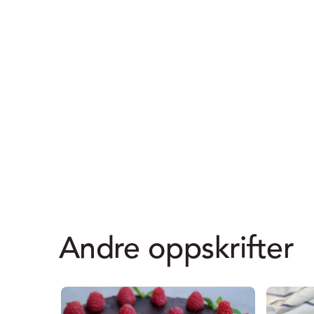
Andre oppskrifter