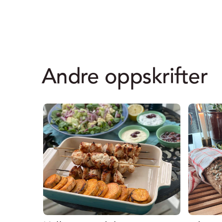
Andre oppskrifter