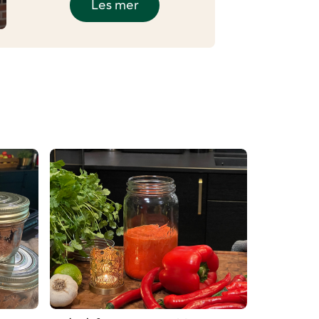
Les mer