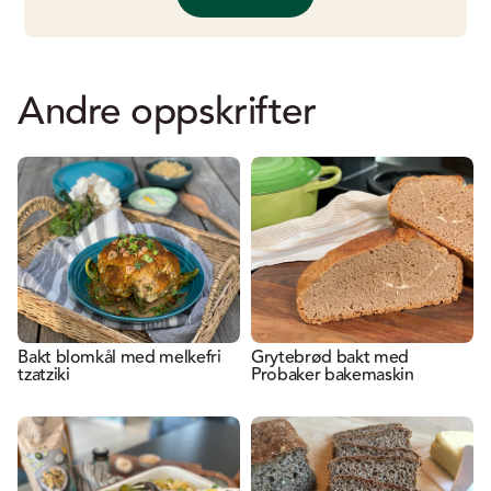
Andre oppskrifter
Bakt blomkål med melkefri
Grytebrød bakt med
tzatziki
Probaker bakemaskin