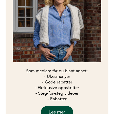
Som medlem får du blant annet:
- Ukesmenyer
- Gode rabatter
- Eksklusive oppskrifter
- Steg-for-steg videoer
- Rabatter
Les mer