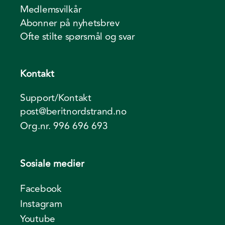
Medlemsvilkår
Abonner på nyhetsbrev
Ofte stilte spørsmål og svar
Kontakt
Support/Kontakt
post@beritnordstrand.no
Org.nr. 996 696 693
Sosiale medier
Facebook
Instagram
Youtube