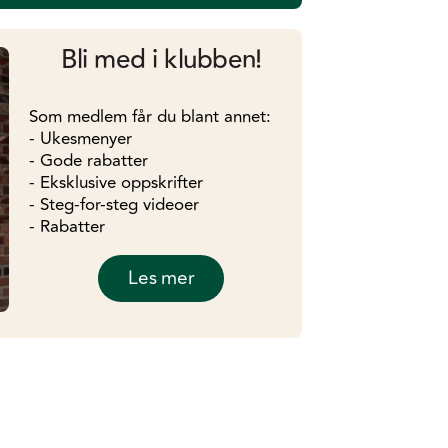
Bli med i klubben!
Som medlem får du blant annet:
- Ukesmenyer
- Gode rabatter
- Eksklusive oppskrifter
- Steg-for-steg videoer
- Rabatter
Les mer