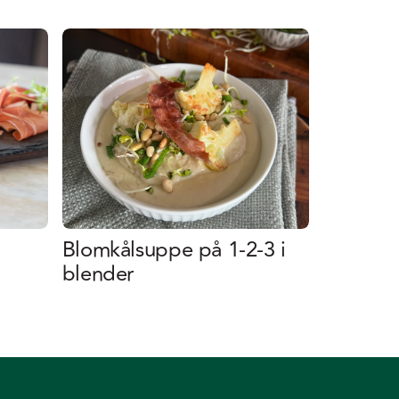
Blomkålsuppe på 1-2-3 i
blender