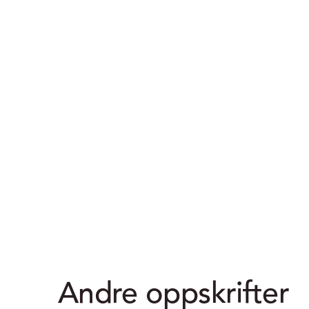
Andre oppskrifter