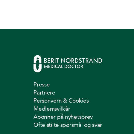
Presse
Partnere
Personvern & Cookies
Medlemsvilkår
Abonner på nyhetsbrev
Ofte stilte spørsmål og svar