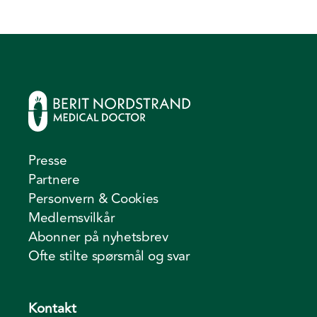
Presse
Partnere
Personvern & Cookies
Medlemsvilkår
Abonner på nyhetsbrev
Ofte stilte spørsmål og svar
Kontakt