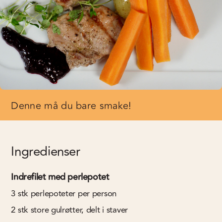
Denne må du bare smake!
Ingredienser
Indrefilet med perlepotet
3
stk
perlepoteter per person
2
stk
store gulrøtter, delt i staver