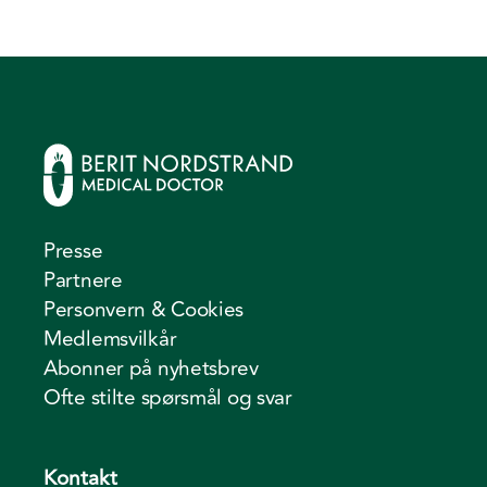
Presse
Partnere
Personvern & Cookies
Medlemsvilkår
Abonner på nyhetsbrev
Ofte stilte spørsmål og svar
Kontakt