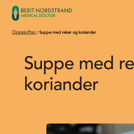
Oppskrifter
/
Suppe med reker og koriander
Suppe med re
koriander