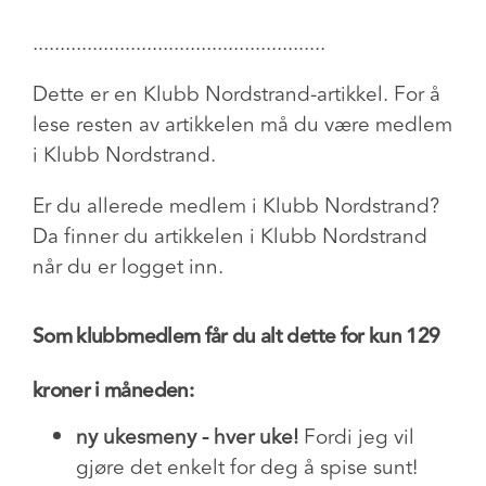
......................................................
Dette er en Klubb Nordstrand-artikkel. For å
lese resten av artikkelen må du være medlem
i Klubb Nordstrand.
Er du allerede medlem i Klubb Nordstrand?
Da finner du artikkelen i Klubb Nordstrand
når du er logget inn.
Som klubbmedlem får du alt dette for kun 129
kroner i måneden:
ny ukesmeny - hver uke!
Fordi jeg vil
gjøre det enkelt for deg å spise sunt!