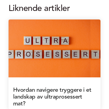
Liknende artikler
Hvordan navigere tryggere i et
landskap av ultraprosessert
mat?