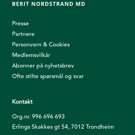
Presse
Partnere
Personvern & Cookies
Medlemsvilkår
Abonner på nyhetsbrev
Ofte stilte spørsmål og svar
Kontakt
Org.nr. 996 696 693
Erlings Skakkes gt 54, 7012 Trondheim