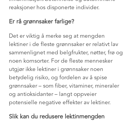
reaksjoner hos disponerte individer.
Er rå grønnsaker farlige?
Det er viktig å merke seg at mengden
lektiner i de fleste grønnsaker er relativt lav
sammenlignet med belgfrukter, nøtter, frø og
noen kornsorter. For de fleste mennesker
utgjør ikke lektiner i grønnsaker noen
betydelig risiko, og fordelen av å spise
grønnsaker – som fiber, vitaminer, mineraler
og antioksidanter – langt oppveier
potensielle negative effekter av lektiner.
Slik kan du redusere lektinmengden