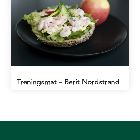
Treningsmat – Berit Nordstrand