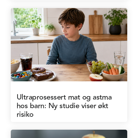
Ultraprosessert mat og astma
hos barn: Ny studie viser økt
risiko