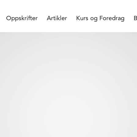
Oppskrifter
Artikler
Kurs og Foredrag
B