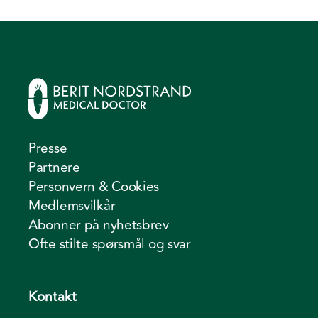
Presse
Partnere
Personvern & Cookies
Medlemsvilkår
Abonner på nyhetsbrev
Ofte stilte spørsmål og svar
Kontakt