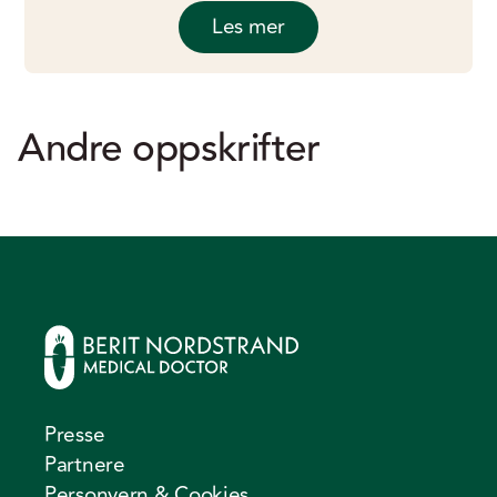
Les mer
Andre oppskrifter
Presse
Partnere
Personvern & Cookies