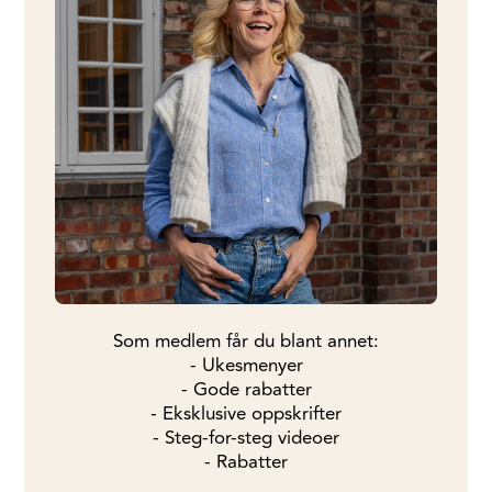
Som medlem får du blant annet:
- Ukesmenyer
- Gode rabatter
- Eksklusive oppskrifter
- Steg-for-steg videoer
- Rabatter