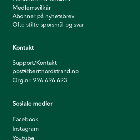
Medlemsvilkår
Abonner på nyhetsbrev
Ofte stilte spørsmål og svar
Kontakt
Support/Kontakt
post@beritnordstrand.no
Org.nr. 996 696 693
Sosiale medier
Facebook
Instagram
Youtube