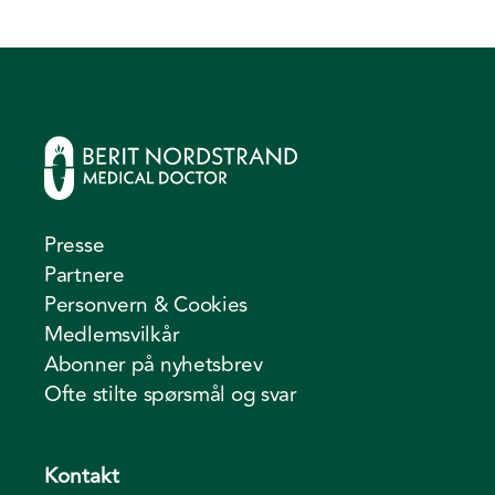
Presse
Partnere
Personvern & Cookies
Medlemsvilkår
Abonner på nyhetsbrev
Ofte stilte spørsmål og svar
Kontakt