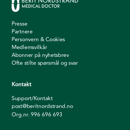
Presse
Partnere
Personvern & Cookies
Medlemsvilkår
Abonner på nyhetsbrev
Ofte stilte spørsmål og svar
Kontakt
Support/Kontakt
post@beritnordstrand.no
Org.nr. 996 696 693