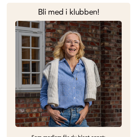
Bli med i klubben!