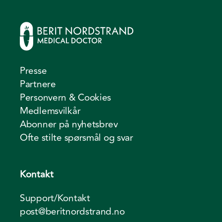
Presse
Partnere
Personvern & Cookies
Medlemsvilkår
Abonner på nyhetsbrev
Ofte stilte spørsmål og svar
Kontakt
Support/Kontakt
post@beritnordstrand.no