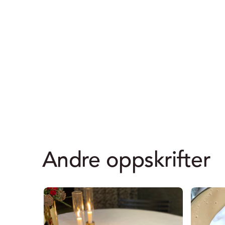
Andre oppskrifter