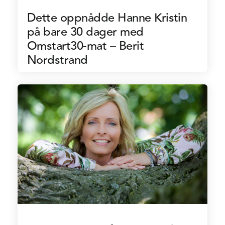
Dette oppnådde Hanne Kristin
på bare 30 dager med
Omstart30-mat – Berit
Nordstrand