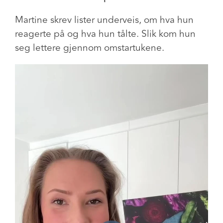
Martine skrev lister underveis, om hva hun
reagerte på og hva hun tålte. Slik kom hun
seg lettere gjennom omstartukene.