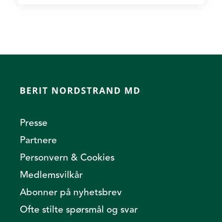
Presse
Partnere
Personvern & Cookies
Medlemsvilkår
Abonner på nyhetsbrev
Ofte stilte spørsmål og svar