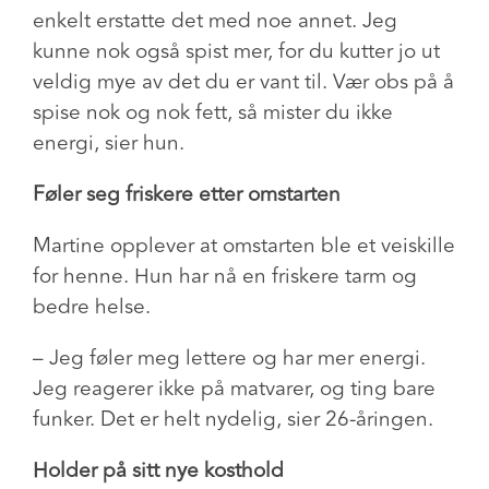
enkelt erstatte det med noe annet. Jeg
kunne nok også spist mer, for du kutter jo ut
veldig mye av det du er vant til. Vær obs på å
spise nok og nok fett, så mister du ikke
energi, sier hun.
Føler seg friskere etter omstarten
Martine opplever at omstarten ble et veiskille
for henne. Hun har nå en friskere tarm og
bedre helse.
– Jeg føler meg lettere og har mer energi.
Jeg reagerer ikke på matvarer, og ting bare
funker. Det er helt nydelig, sier 26-åringen.
Holder på sitt nye kosthold