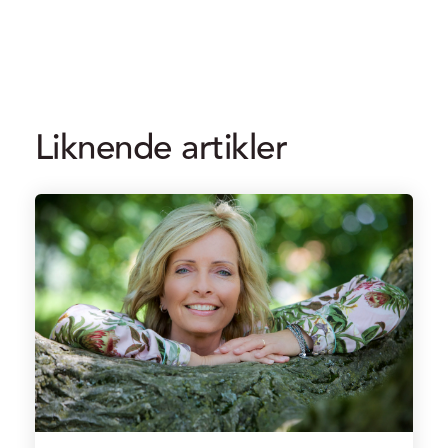
Liknende artikler