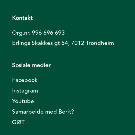
Kontakt
Org.nr. 996 696 693
Erlings Skakkes gt 54, 7012 Trondheim
Sosiale medier
Facebook
Instagram
Youtube
Samarbeide med Berit?
GØT