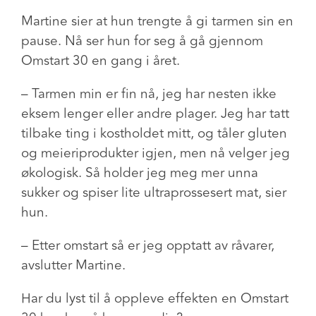
Martine sier at hun trengte å gi tarmen sin en
pause. Nå ser hun for seg å gå gjennom
Omstart 30 en gang i året.
– Tarmen min er fin nå, jeg har nesten ikke
eksem lenger eller andre plager. Jeg har tatt
tilbake ting i kostholdet mitt, og tåler gluten
og meieriprodukter igjen, men nå velger jeg
økologisk. Så holder jeg meg mer unna
sukker og spiser lite ultraprossesert mat, sier
hun.
– Etter omstart så er jeg opptatt av råvarer,
avslutter Martine.
Har du lyst til å oppleve effekten en Omstart