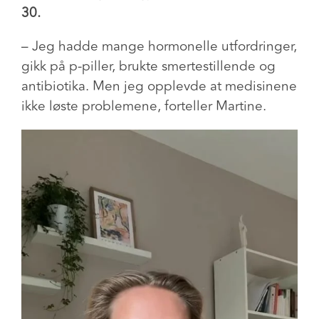
30.
– Jeg hadde mange hormonelle utfordringer,
gikk på p-piller, brukte smertestillende og
antibiotika. Men jeg opplevde at medisinene
ikke løste problemene, forteller Martine.