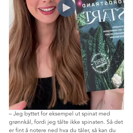
– Jeg byttet for eksempel ut spinat med
grønnkål, fordi jeg tålte ikke spinaten. Så det
er fint å notere ned hva du tåler, så kan du