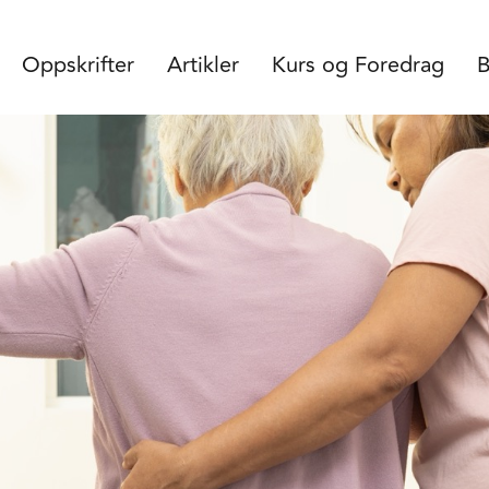
Oppskrifter
Artikler
Kurs og Foredrag
B