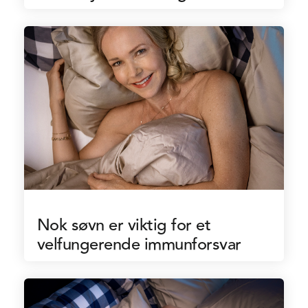
Nok søvn er viktig for et
velfungerende immunforsvar