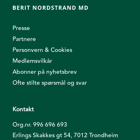
Presse
Partnere
Personvern & Cookies
Medlemsvilkår
Abonner på nyhetsbrev
Ofte stilte spørsmål og svar
Kontakt
Org.nr. 996 696 693
Erlings Skakkes gt 54, 7012 Trondheim