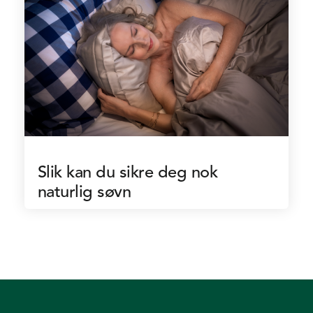
Slik kan du sikre deg nok
naturlig søvn