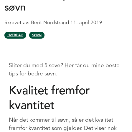
søvn
Skrevet av:
Berit Nordstrand
11. april 2019
HVERDAG
SØVN
Sliter du med å sove? Her får du mine beste
tips for bedre søvn.
Kvalitet fremfor
kvantitet
Når det kommer til søvn, så er det kvalitet
fremfor kvantitet som gjelder. Det viser nok