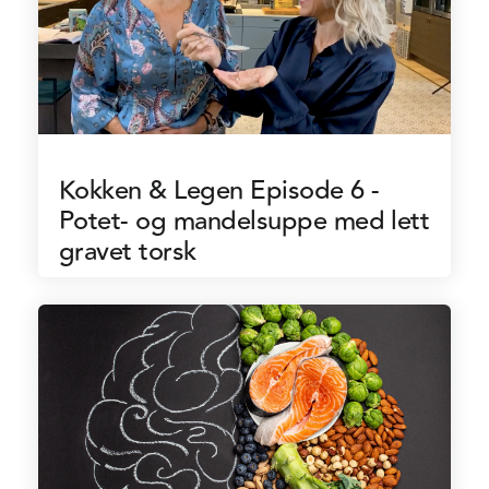
Kokken & Legen Episode 6 -
Potet- og mandelsuppe med lett
gravet torsk