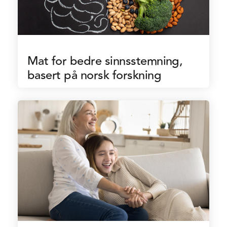
Mat for bedre sinnsstemning,
basert på norsk forskning