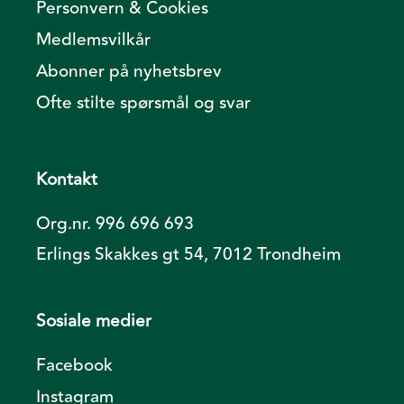
Personvern & Cookies
Medlemsvilkår
Abonner på nyhetsbrev
Ofte stilte spørsmål og svar
Kontakt
Org.nr. 996 696 693
Erlings Skakkes gt 54, 7012 Trondheim
Sosiale medier
Facebook
Instagram