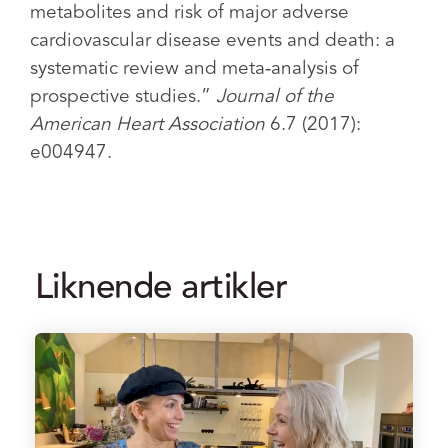
metabolites and risk of major adverse
cardiovascular disease events and death: a
systematic review and meta‐analysis of
prospective studies.”
Journal of the
American Heart Association
6.7 (2017):
e004947.
Liknende artikler