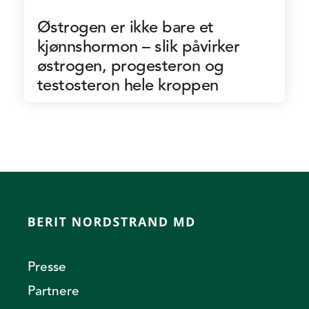
Østrogen er ikke bare et
kjønnshormon – slik påvirker
østrogen, progesteron og
testosteron hele kroppen
Presse
Partnere