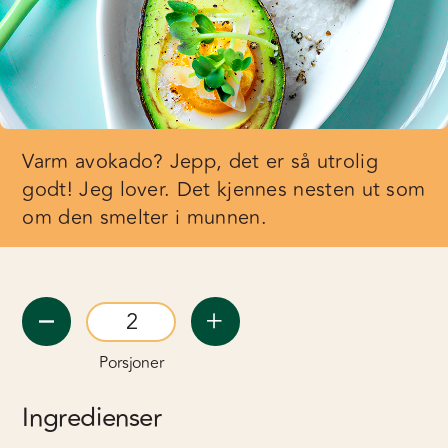
Varm avokado? Jepp, det er så utrolig
godt! Jeg lover. Det kjennes nesten ut som
om den smelter i munnen.
Porsjoner
Ingredienser