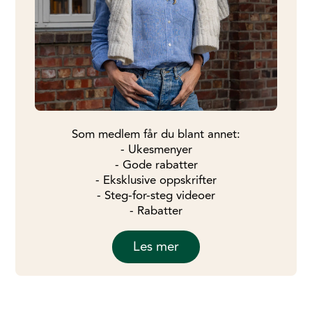
Som medlem får du blant annet:
- Ukesmenyer
- Gode rabatter
- Eksklusive oppskrifter
- Steg-for-steg videoer
- Rabatter
Les mer