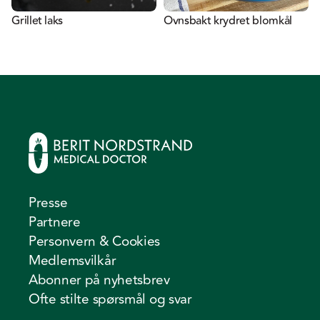
Grillet laks
Ovnsbakt krydret blomkål
Presse
Partnere
Personvern & Cookies
Medlemsvilkår
Abonner på nyhetsbrev
Ofte stilte spørsmål og svar