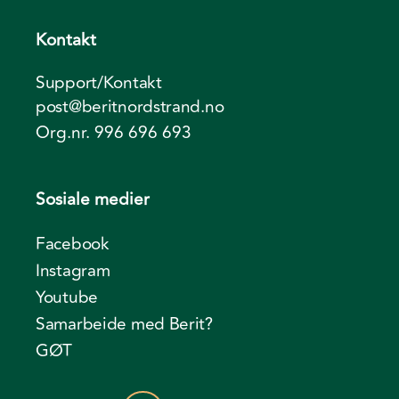
Kontakt
Support/Kontakt
post@beritnordstrand.no
Org.nr. 996 696 693
Sosiale medier
Facebook
Instagram
Youtube
Samarbeide med Berit?
GØT