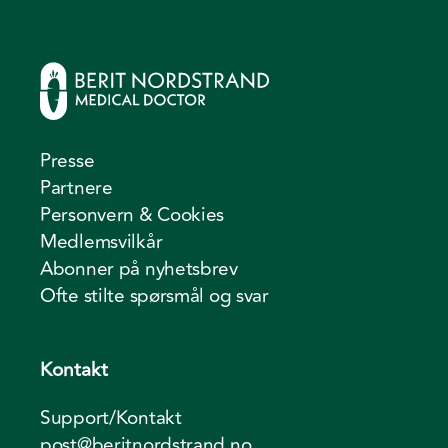
Presse
Partnere
Personvern & Cookies
Medlemsvilkår
Abonner på nyhetsbrev
Ofte stilte spørsmål og svar
Kontakt
Support/Kontakt
post@beritnordstrand.no