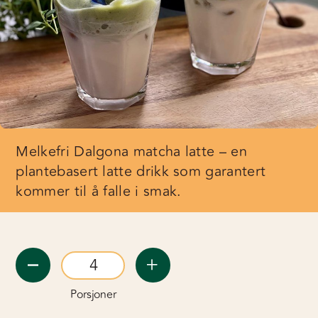
Melkefri Dalgona matcha latte – en
plantebasert latte drikk som garantert
kommer til å falle i smak.
Porsjoner