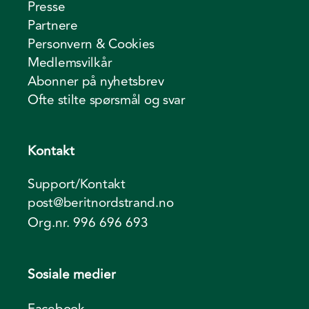
Presse
Partnere
Personvern & Cookies
Medlemsvilkår
Abonner på nyhetsbrev
Ofte stilte spørsmål og svar
Kontakt
Support/Kontakt
post@beritnordstrand.no
Org.nr. 996 696 693
Sosiale medier
Facebook