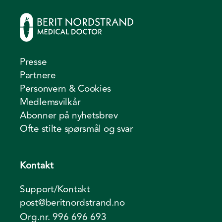
Presse
Partnere
Personvern & Cookies
Medlemsvilkår
Abonner på nyhetsbrev
Ofte stilte spørsmål og svar
Kontakt
Support/Kontakt
post@beritnordstrand.no
Org.nr. 996 696 693