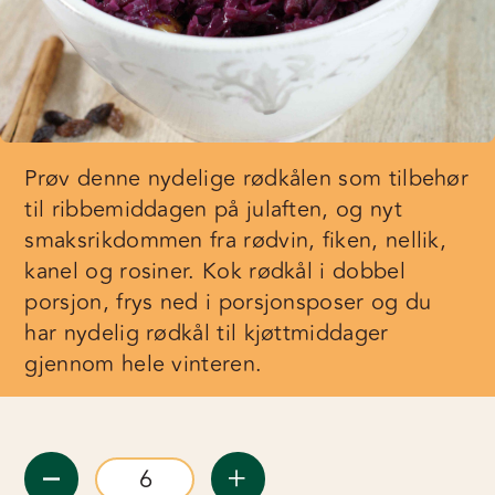
Prøv denne nydelige rødkålen som tilbehør
til ribbemiddagen på julaften, og nyt
smaksrikdommen fra rødvin, fiken, nellik,
kanel og rosiner. Kok rødkål i dobbel
porsjon, frys ned i porsjonsposer og du
har nydelig rødkål til kjøttmiddager
gjennom hele vinteren.