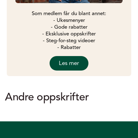
Som medlem får du blant annet:
- Ukesmenyer
- Gode rabatter
- Eksklusive oppskrifter
- Steg-for-steg videoer
- Rabatter
Les mer
Andre oppskrifter