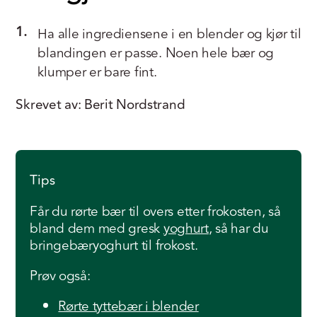
1.
Ha alle ingrediensene i en blender og kjør til
blandingen er passe. Noen hele bær og
klumper er bare fint.
Skrevet av: Berit Nordstrand
Tips
Får du rørte bær til overs etter frokosten, så
bland dem med gresk
yoghurt
, så har du
bringebæryoghurt til frokost.
Prøv også:
Rørte tyttebær i blender