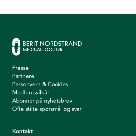
Presse
Partnere
Personvern & Cookies
Medlemsvilkår
Abonner på nyhetsbrev
Ofte stilte spørsmål og svar
Kontakt