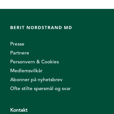
Presse
Partnere
Personvern & Cookies
Medlemsvilkår
Abonner på nyhetsbrev
Ofte stilte spørsmål og svar
Kontakt