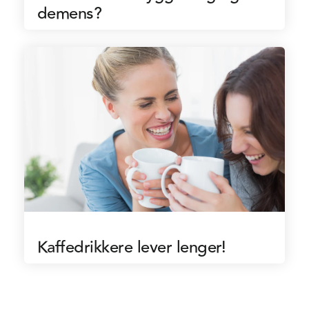
demens?
Kaffedrikkere lever lenger!