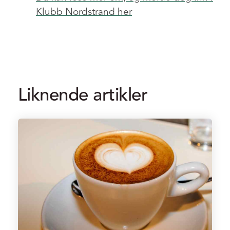
Klubb Nordstrand her
Liknende artikler