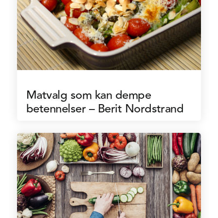
Matvalg som kan dempe
betennelser – Berit Nordstrand