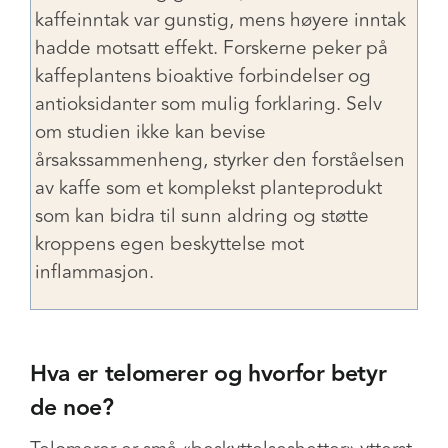
kaffeinntak var gunstig, mens høyere inntak
hadde motsatt effekt. Forskerne peker på
kaffeplantens bioaktive forbindelser og
antioksidanter som mulig forklaring. Selv
om studien ikke kan bevise
årsakssammenheng, styrker den forståelsen
av kaffe som et komplekst planteprodukt
som kan bidra til sunn aldring og støtte
kroppens egen beskyttelse mot
inflammasjon.
Hva er telomerer og hvorfor betyr
de noe?