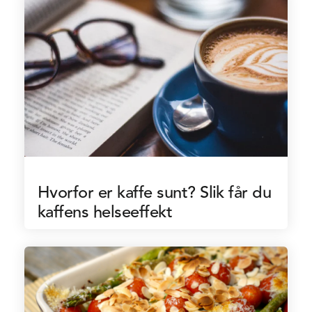
Hvorfor er kaffe sunt? Slik får du
kaffens helseeffekt