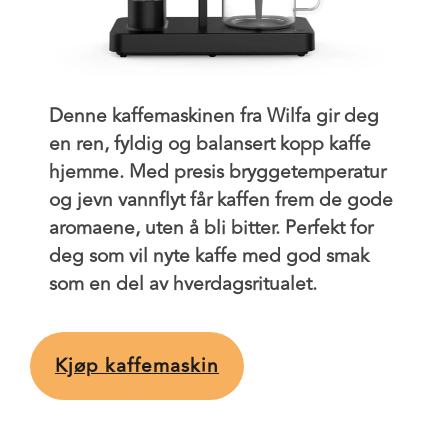
Denne kaffemaskinen fra Wilfa gir deg
en ren, fyldig og balansert kopp kaffe
hjemme. Med presis bryggetemperatur
og jevn vannflyt får kaffen frem de gode
aromaene, uten å bli bitter. Perfekt for
deg som vil nyte kaffe med god smak
som en del av hverdagsritualet.
Kjøp kaffemaskin