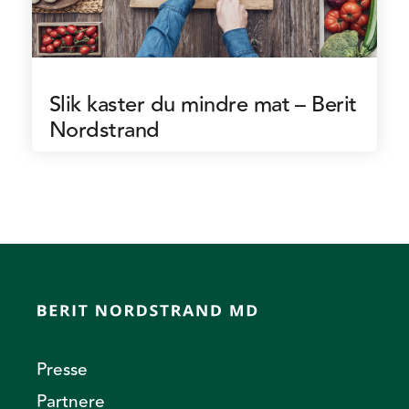
Slik kaster du mindre mat – Berit
Nordstrand
Presse
Partnere