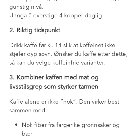
gunstig nivå.
Unngå å overstige 4 kopper daglig.
2. Riktig tidspunkt
Drikk kaffe før kl. 14 slik at koffeinet ikke
stjeler dyp søvn. Ønsker du kaffe etter dette,
så kan du velge koffeinfrie varianter.
3. Kombiner kaffen med mat og
livsstilsgrep som styrker tarmen
Kaffe alene er ikke “nok”. Den virker best
sammen med:
Nok fiber fra fargerike grønnsaker og
bær