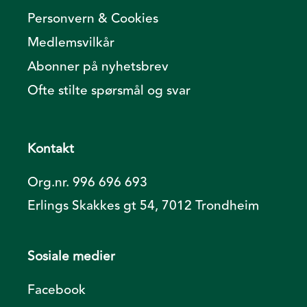
Personvern & Cookies
Medlemsvilkår
Abonner på nyhetsbrev
Ofte stilte spørsmål og svar
Kontakt
Org.nr. 996 696 693
Erlings Skakkes gt 54, 7012 Trondheim
Sosiale medier
Facebook